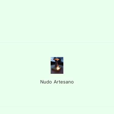
Nudo Artesano